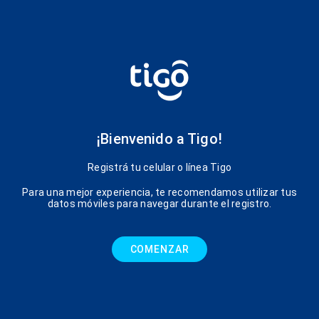
¡Bienvenido a Tigo!
Registrá tu celular o línea Tigo
Para una mejor experiencia, te recomendamos utilizar tus
datos móviles para navegar durante el registro.
COMENZAR